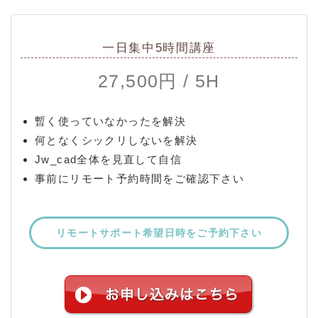
一日集中5時間講座
27,500円 / 5H
暫く使っていなかったを解決
何となくシックリしないを解決
Jw_cad全体を見直して自信
事前にリモート予約時間をご確認下さい
リモートサポート希望日時をご予約下さい