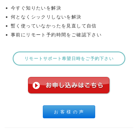
今すぐ知りたいを解決
何となくシックリしないを解決
暫く使っていなかったを見直して自信
事前にリモート予約時間をご確認下さい
リモートサポート希望日時をご予約下さい
お 客 様 の 声