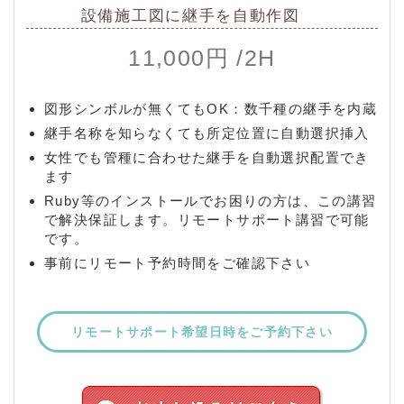
設備施工図に継手を自動作図
11,000円 /2H
図形シンボルが無くてもOK：数千種の継手を内蔵
継手名称を知らなくても所定位置に自動選択挿入
女性でも管種に合わせた継手を自動選択配置でき
ます
Ruby等のインストールでお困りの方は、この講習
で解決保証します。リモートサポート講習で可能
です。
事前にリモート予約時間をご確認下さい
リモートサポート希望日時をご予約下さい