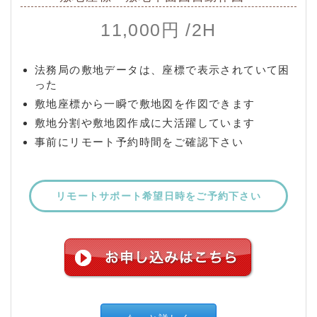
11,000円 /2H
法務局の敷地データは、座標で表示されていて困
った
敷地座標から一瞬で敷地図を作図できます
敷地分割や敷地図作成に大活躍しています
事前にリモート予約時間をご確認下さい
リモートサポート希望日時をご予約下さい