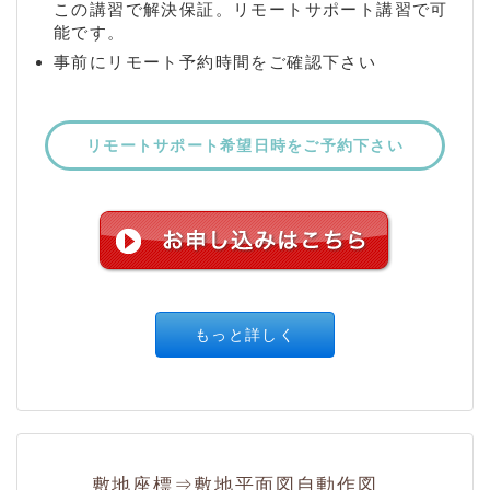
この講習で解決保証。リモートサポート講習で可
能です。
事前にリモート予約時間をご確認下さい
リモートサポート希望日時をご予約下さい
もっと詳しく
敷地座標⇒敷地平面図自動作図