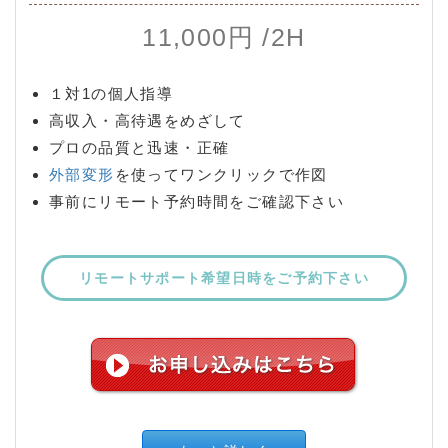
11,000円 /2H
１対1の個人指導
高収入・高待遇をめざして
プロの品質と迅速・正確
外部変形
を使ってワンクリックで作図
事前にリモート予約時間をご確認下さい
リモートサポート希望日時をご予約下さい