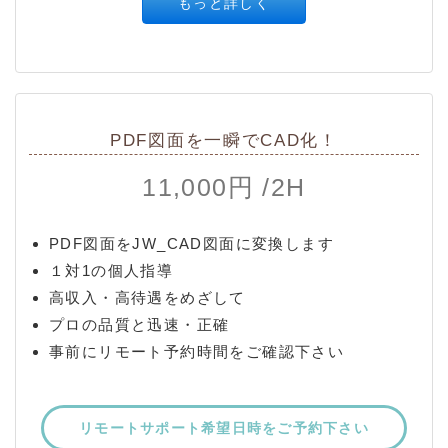
もっと詳しく
PDF図面を一瞬でCAD化！
11,000円 /2H
PDF図面をJW_CAD図面に変換します
１対1の個人指導
高収入・高待遇をめざして
プロの品質と迅速・正確
事前にリモート予約時間をご確認下さい
リモートサポート希望日時をご予約下さい