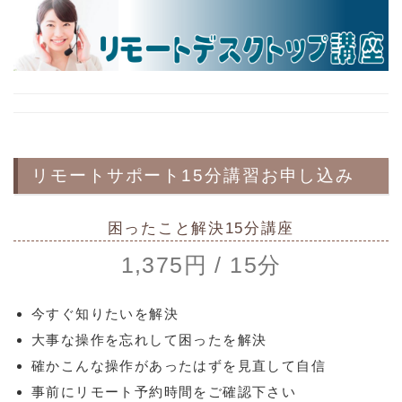
リモートサポート15分講習お申し込み
困ったこと解決15分講座
1,375円 / 15分
今すぐ知りたいを解決
大事な操作を忘れして困ったを解決
確かこんな操作があったはずを見直して自信
事前にリモート予約時間をご確認下さい