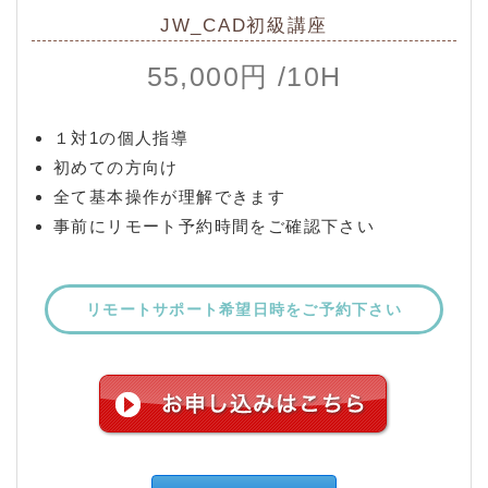
JW_CAD初級講座
55,000円 /10H
１対1の個人指導
初めての方向け
全て基本操作が理解できます
事前にリモート予約時間をご確認下さい
リモートサポート希望日時をご予約下さい