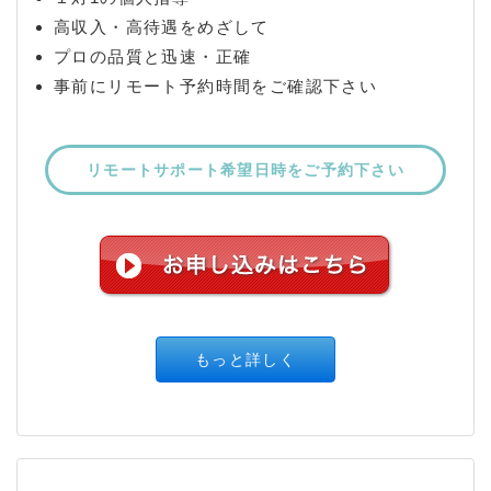
高収入・高待遇をめざして
プロの品質と迅速・正確
事前にリモート予約時間をご確認下さい
リモートサポート希望日時をご予約下さい
もっと詳しく