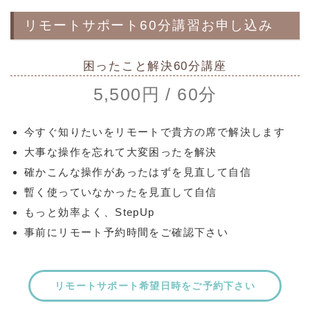
リモートサポート60分講習お申し込み
困ったこと解決60分講座
5,500円 / 60分
今すぐ知りたいをリモートで貴方の席で解決します
大事な操作を忘れて大変困ったを解決
確かこんな操作があったはずを見直して自信
暫く使っていなかったを見直して自信
もっと効率よく、StepUp
事前にリモート予約時間をご確認下さい
リモートサポート希望日時をご予約下さい