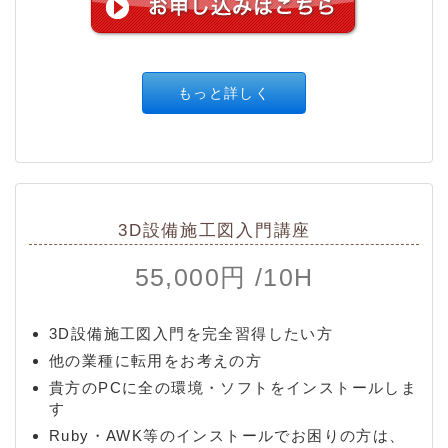
もっと詳しく
3D設備施工図入門講座
55,000円 /10H
3D設備施工図入門を完全習得したい方
他の業種に転用をお考えの方
貴方のPCに全の環境・ソフトをインストールしま
す
Ruby・AWK等のインストールでお困りの方は、