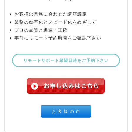
お客様の業務に合わせた講座設定
業務の効率化とスピード化をめざして
プロの品質と迅速・正確
事前にリモート予約時間をご確認下さい
リモートサポート希望日時をご予約下さい
お 客 様 の 声